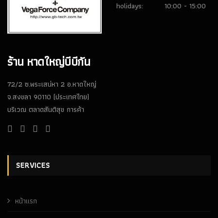
holidays:
10:00 - 15:00
ร้าน หาดใหญ่บีบีกัน
72/2 ซ.พระเสน่หา 2 อ.หาดใหญ่
จ.สงขลา 90110 (ประเทศไทย)
บริเวณ ตลาดสันติสุข การค้า
SERVICES
หน้าเเรก