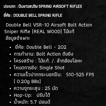
ประเภท : ปืนยาวสปริง SPRING AIRSOFT RIFLES
ยี่ห้อ : DOUBLE BELL SPRING RIFLE
Double Bell VSR-10 Airsoft Bolt Action
Sniper Rifle (REAL WOOD) ไม้แท้
ข้อมูลจำเพาะ
ยี่ห้อ: Double Bell - 202
การทำงาน: Bolt Action ดึงยิง
โครงสร้าง : ไม้แท้. /. ลำกล้องโลหะ
โหมดการยิง: Single Shot
ความเร็วปากกระบอกปืน: 510-525 FPS
( 0.20g BBs)
ความจุกระสุน : 25 นัด
Hop-Up: ปรับได้
น้ำหนัก: 5.7 ปอนด์