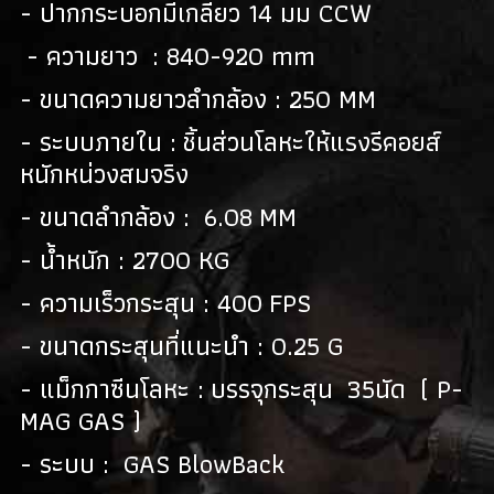
- ปากกระบอกมีเกลียว 14 มม CCW
- ความยาว : 840-920 mm
- ขนาดความยาวลำกล้อง : 250 MM
- ระบบภายใน : ชิ้นส่วนโลหะให้แรงรีคอยส์
หนักหน่วงสมจริง
- ขนาดลำกล้อง : 6.08 MM
- น้ำหนัก : 2700 KG
- ความเร็วกระสุน : 400 FPS
- ขนาดกระสุนที่แนะนำ : 0.25 G
- แม็กกาซีนโลหะ : บรรจุกระสุน 35นัด ( P-
MAG GAS )
- ระบบ : GAS BlowBack