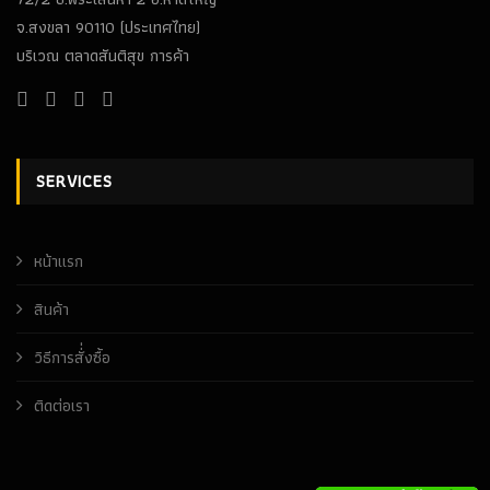
จ.สงขลา 90110 (ประเทศไทย)
บริเวณ ตลาดสันติสุข การค้า
SERVICES
หน้าเเรก
สินค้า
วิธีการสั่่งซื้อ
ติดต่อเรา