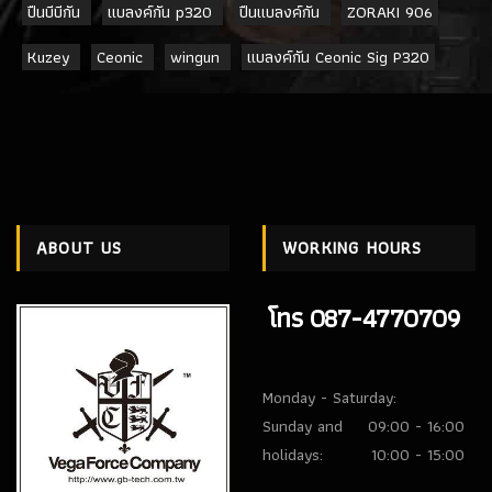
ปืนบีบีกัน
แบลงค์กัน p320
ปืนแบลงค์กัน
ZORAKI 906
Kuzey
Ceonic
wingun
แบลงค์กัน Ceonic Sig P320
ABOUT US
WORKING HOURS
โทร 087-4770709
Monday - Saturday:
Sunday and
09:00 - 16:00
holidays:
10:00 - 15:00