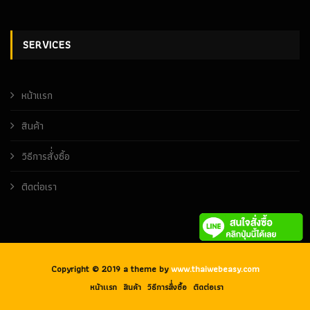
SERVICES
หน้าเเรก
สินค้า
วิธีการสั่่งซื้อ
ติดต่อเรา
Copyright © 2019 a theme by
www.thaiwebeasy.com
หน้าเเรก
สินค้า
วิธีการสั่่งซื้อ
ติดต่อเรา