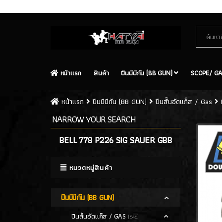
Contact Us
Site Map
หน้าเเรก
สินค้า
ปืนบีบีกัน (BB GUN)
SCOPE/ GA
หน้าเเรก
ปืนบีบีกัน (BB GUN)
ปืนสั้นอัดแก็ส / Gas
NARROW YOUR SEARCH
BELL 778 P226 SIG SAUER GBB
หมวดหมู่สินค้า
ปืนบีบีกัน (BB GUN)
ปืนสั้นอัดแก็ส / GAS
(546)