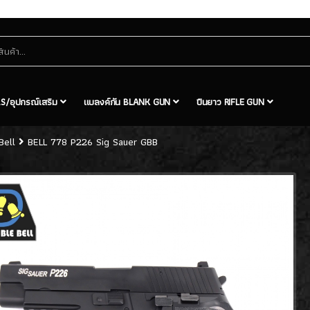
S/อุปกรณ์เสริม
แบลงค์กัน BLANK GUN
ปืนยาว RIFLE GUN
Bell
BELL 778 P226 Sig Sauer GBB