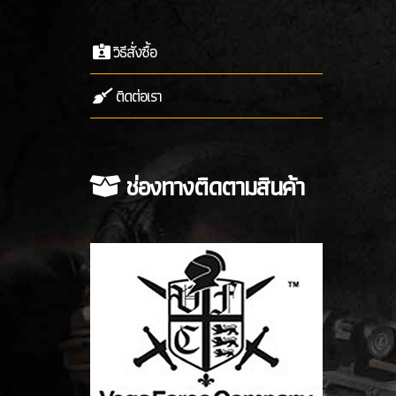
วิธีสั่งซื้อ
ติดต่อเรา
ช่องทางติดตามสินค้า