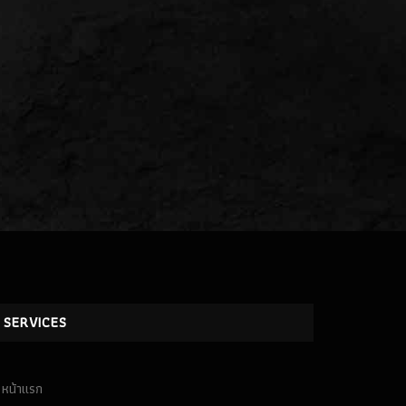
SERVICES
หน้าเเรก