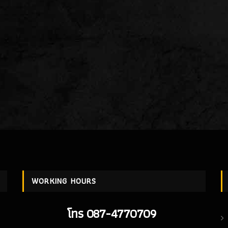
WORKING HOURS
โทร 087-4770709