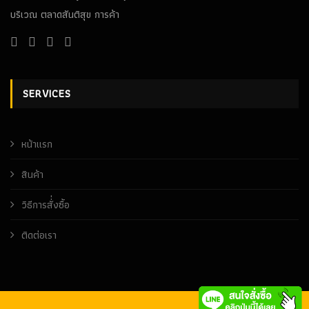
บริเวณ ตลาดสันติสุข การค้า
SERVICES
หน้าเเรก
สินค้า
วิธีการสั่่งซื้อ
ติดต่อเรา